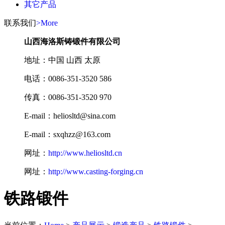
其它产品
联系我们
>More
山西海洛斯铸锻件有限公司
地址：中国 山西 太原
电话：0086-351-3520 586
传真：0086-351-3520 970
E-mail：heliosltd@sina.com
E-mail：sxqhzz@163.com
网址：
http://www.heliosltd.cn
网址：
http://www.casting-forging.cn
铁路锻件