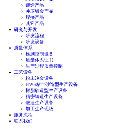
锻造产品
冲压钣金产品
焊接产品
其它产品
研究与开发
研发流程
研发设备
质量体系
检测控制设备
质量体系证书
生产过程质量控制
工艺设备
粉末冶金设备
HWS粘土砂造型生产设备
树脂砂造型生产设备
精密铸造生产设备
锻造生产设备
加工生产现场
服务流程
联系我们