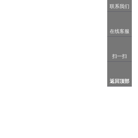
联系我们
在线客服
扫一扫
返回顶部