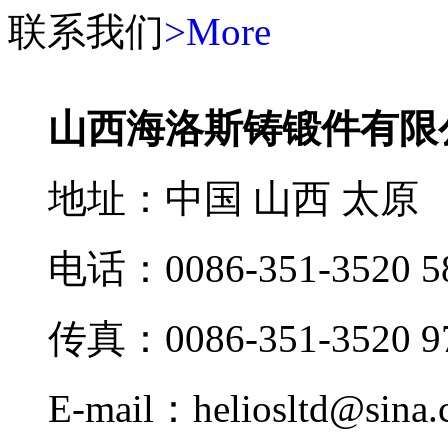
联系我们
>More
山西海洛斯铸锻件有限
地址：中国 山西 太原
电话：0086-351-3520 5
传真：0086-351-3520 9
E-mail：heliosltd@sina