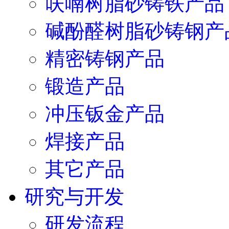
呋喃树脂砂铸铁产品
碱酚醛树脂砂铸钢产
精密铸钢产品
锻造产品
冲压钣金产品
焊接产品
其它产品
研究与开发
研发流程