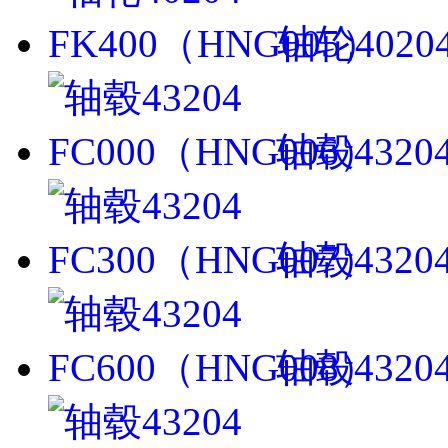
轴轮4020
轴毂4320
轴毂4320
轴毂4320