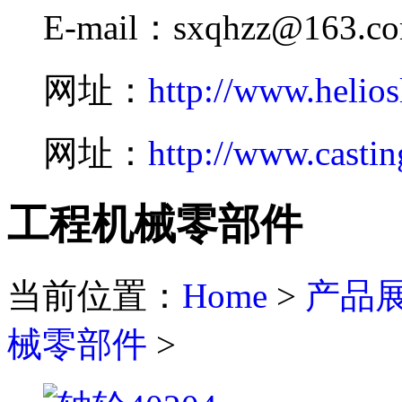
E-mail：sxqhzz@163.c
网址：
http://www.helios
网址：
http://www.castin
工程机械零部件
当前位置：
Home
>
产品
械零部件
>