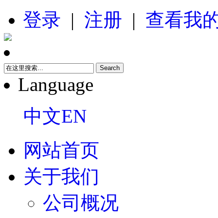
登录
|
注册
|
查看我
Language
中文
EN
网站首页
关于我们
公司概况