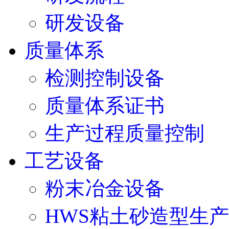
研发设备
质量体系
检测控制设备
质量体系证书
生产过程质量控制
工艺设备
粉末冶金设备
HWS粘土砂造型生