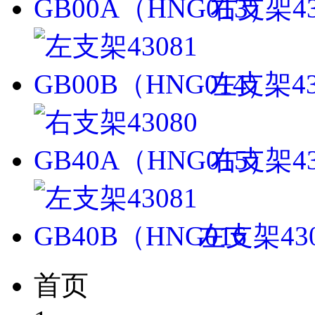
右支架43
左支架43
右支架43
左支架430
首页