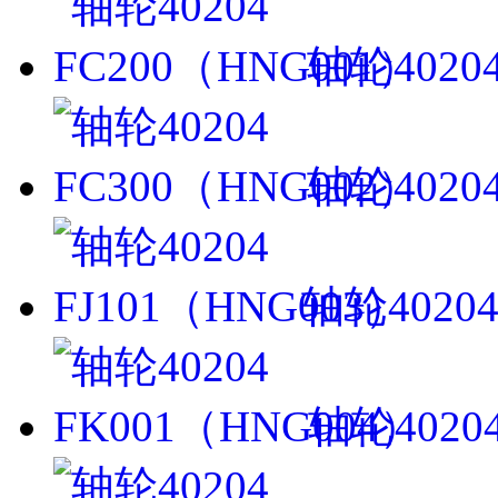
轴轮4020
轴轮4020
轴轮40204
轴轮4020