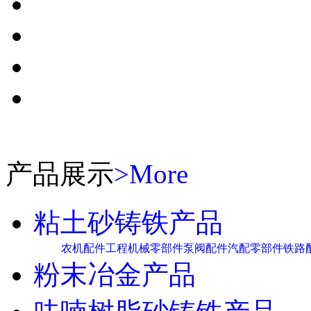
产品展示
>More
粘土砂铸铁产品
农机配件
工程机械零部件
泵阀配件
汽配零部件
铁路
粉末冶金产品