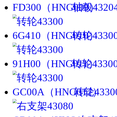
轴毂4320
转轮4330
转轮43300
转轮4330