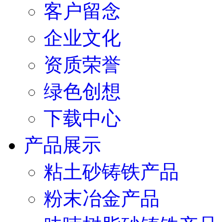
客户留念
企业文化
资质荣誉
绿色创想
下载中心
产品展示
粘土砂铸铁产品
粉末冶金产品