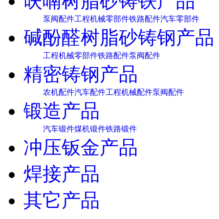
呋喃树脂砂铸铁产品
泵阀配件
工程机械零部件
铁路配件
汽车零部件
碱酚醛树脂砂铸钢产品
工程机械零部件
铁路配件
泵阀配件
精密铸钢产品
农机配件
汽车配件
工程机械配件
泵阀配件
锻造产品
汽车锻件
煤机锻件
铁路锻件
冲压钣金产品
焊接产品
其它产品