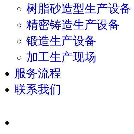
树脂砂造型生产设备
精密铸造生产设备
锻造生产设备
加工生产现场
服务流程
联系我们