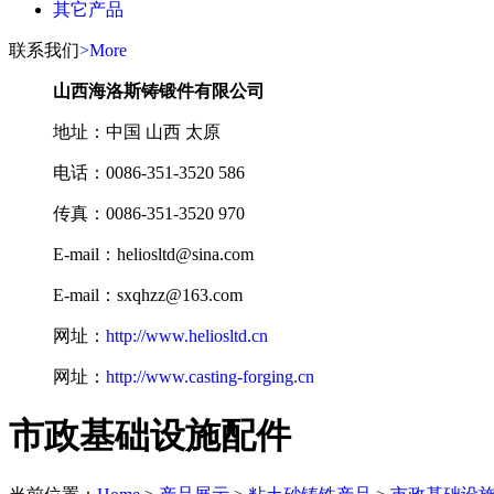
其它产品
联系我们
>More
山西海洛斯铸锻件有限公司
地址：中国 山西 太原
电话：0086-351-3520 586
传真：0086-351-3520 970
E-mail：heliosltd@sina.com
E-mail：sxqhzz@163.com
网址：
http://www.heliosltd.cn
网址：
http://www.casting-forging.cn
市政基础设施配件