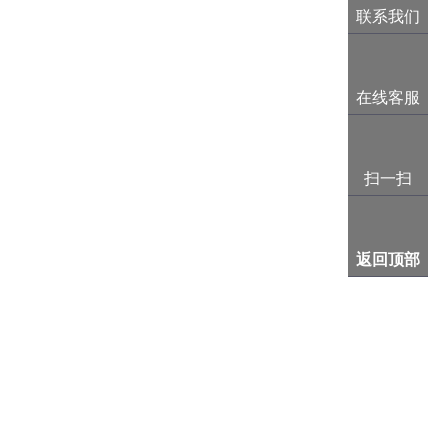
联系我们
在线客服
扫一扫
返回顶部