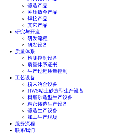
锻造产品
冲压钣金产品
焊接产品
其它产品
研究与开发
研发流程
研发设备
质量体系
检测控制设备
质量体系证书
生产过程质量控制
工艺设备
粉末冶金设备
HWS粘土砂造型生产设备
树脂砂造型生产设备
精密铸造生产设备
锻造生产设备
加工生产现场
服务流程
联系我们