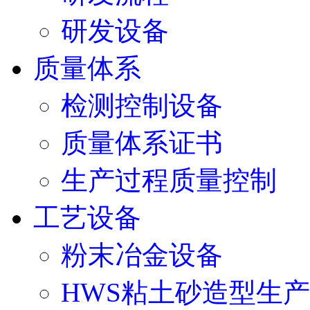
研发设备
质量体系
检测控制设备
质量体系证书
生产过程质量控制
工艺设备
粉末冶金设备
HWS粘土砂造型生