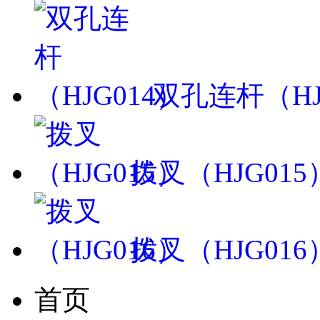
双孔连杆（HJ
拨叉（HJG015
拨叉（HJG016
首页