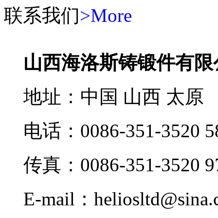
联系我们
>More
山西海洛斯铸锻件有限
地址：中国 山西 太原
电话：0086-351-3520 5
传真：0086-351-3520 9
E-mail：heliosltd@sina