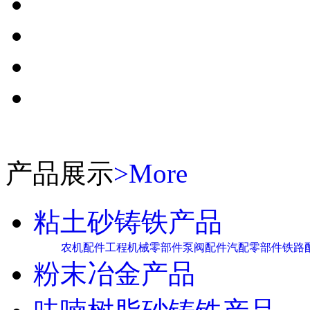
产品展示
>More
粘土砂铸铁产品
农机配件
工程机械零部件
泵阀配件
汽配零部件
铁路
粉末冶金产品