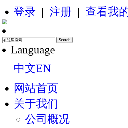
登录
|
注册
|
查看我
Language
中文
EN
网站首页
关于我们
公司概况