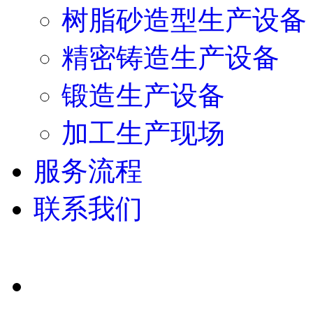
树脂砂造型生产设备
精密铸造生产设备
锻造生产设备
加工生产现场
服务流程
联系我们