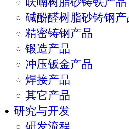
呋喃树脂砂铸铁产品
碱酚醛树脂砂铸钢产
精密铸钢产品
锻造产品
冲压钣金产品
焊接产品
其它产品
研究与开发
研发流程