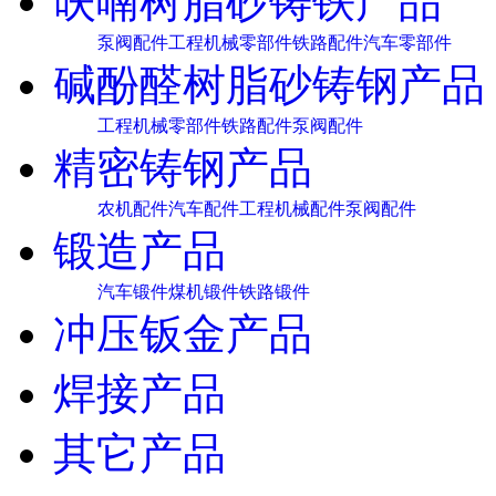
呋喃树脂砂铸铁产品
泵阀配件
工程机械零部件
铁路配件
汽车零部件
碱酚醛树脂砂铸钢产品
工程机械零部件
铁路配件
泵阀配件
精密铸钢产品
农机配件
汽车配件
工程机械配件
泵阀配件
锻造产品
汽车锻件
煤机锻件
铁路锻件
冲压钣金产品
焊接产品
其它产品