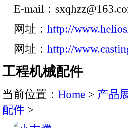
E-mail：sxqhzz@163.c
网址：
http://www.helios
网址：
http://www.castin
工程机械配件
当前位置：
Home
>
产品
配件
>