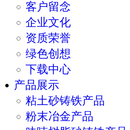
客户留念
企业文化
资质荣誉
绿色创想
下载中心
产品展示
粘土砂铸铁产品
粉末冶金产品