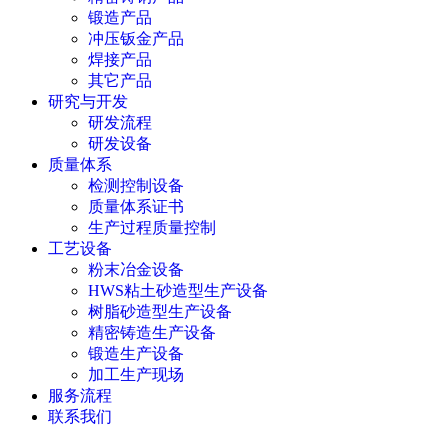
锻造产品
冲压钣金产品
焊接产品
其它产品
研究与开发
研发流程
研发设备
质量体系
检测控制设备
质量体系证书
生产过程质量控制
工艺设备
粉末冶金设备
HWS粘土砂造型生产设备
树脂砂造型生产设备
精密铸造生产设备
锻造生产设备
加工生产现场
服务流程
联系我们