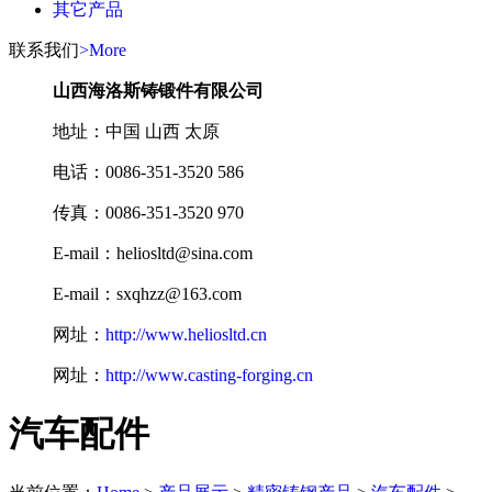
其它产品
联系我们
>More
山西海洛斯铸锻件有限公司
地址：中国 山西 太原
电话：0086-351-3520 586
传真：0086-351-3520 970
E-mail：heliosltd@sina.com
E-mail：sxqhzz@163.com
网址：
http://www.heliosltd.cn
网址：
http://www.casting-forging.cn
汽车配件