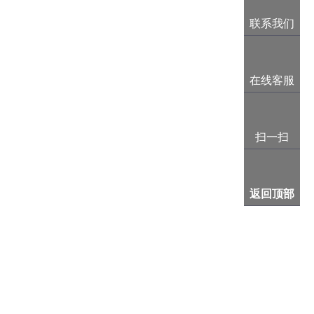
联系我们
在线客服
扫一扫
返回顶部