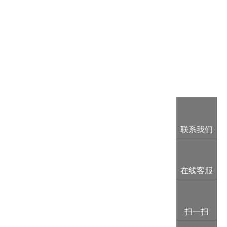
联系我们
在线客服
扫一扫