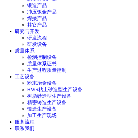
锻造产品
冲压钣金产品
焊接产品
其它产品
研究与开发
研发流程
研发设备
质量体系
检测控制设备
质量体系证书
生产过程质量控制
工艺设备
粉末冶金设备
HWS粘土砂造型生产设备
树脂砂造型生产设备
精密铸造生产设备
锻造生产设备
加工生产现场
服务流程
联系我们