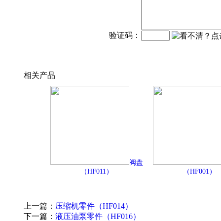
验证码：
相关产品
阀盘
（HF011）
（HF001）
上一篇：
压缩机零件（HF014）
下一篇：
液压油泵零件（HF016）