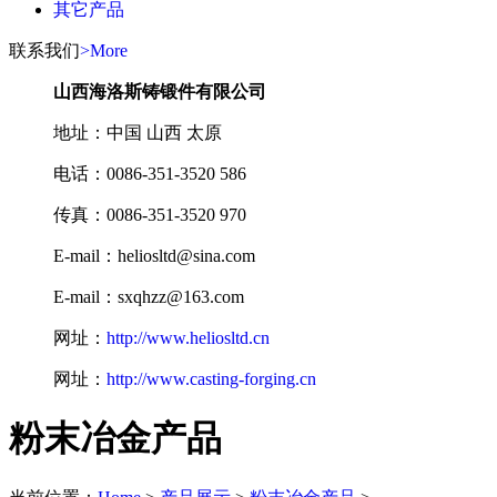
其它产品
联系我们
>More
山西海洛斯铸锻件有限公司
地址：中国 山西 太原
电话：0086-351-3520 586
传真：0086-351-3520 970
E-mail：heliosltd@sina.com
E-mail：sxqhzz@163.com
网址：
http://www.heliosltd.cn
网址：
http://www.casting-forging.cn
粉末冶金产品