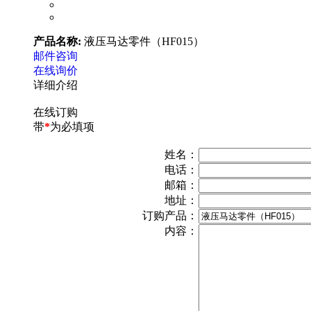
产品名称:
液压马达零件（HF015）
邮件咨询
在线询价
详细介绍
在线订购
带
*
为必填项
姓名：
电话：
邮箱：
地址：
订购产品：
内容：