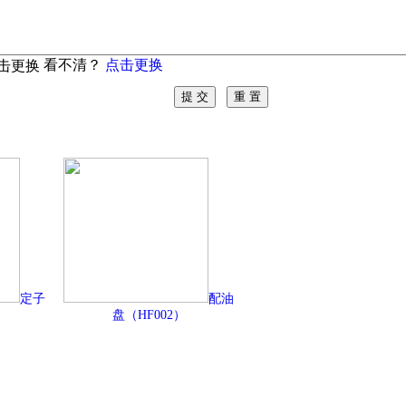
看不清？
点击更换
定子
配油
盘（HF002）