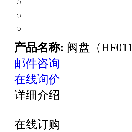
产品名称:
阀盘（HF01
邮件咨询
在线询价
详细介绍
在线订购