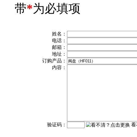
带
*
为必填项
姓名：
电话：
邮箱：
地址：
订购产品：
内容：
验证码：
看