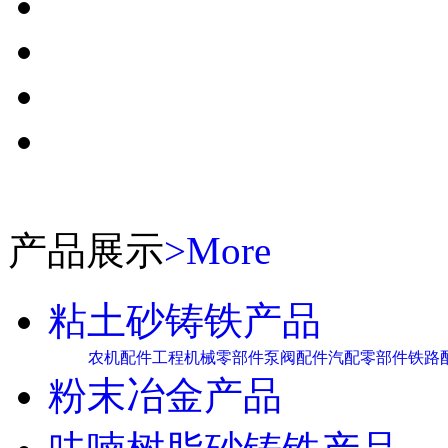
产品展示
>More
粘土砂铸铁产品
农机配件
工程机械零部件
泵阀配件
汽配零部件
铁路
粉末冶金产品