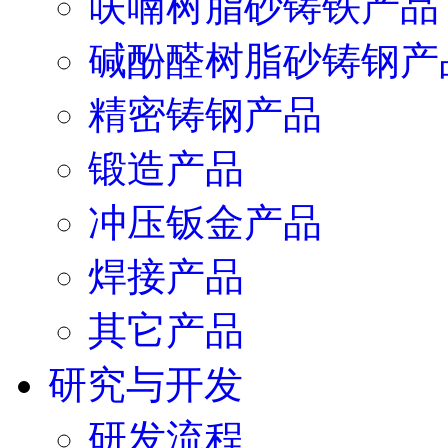
呋喃树脂砂铸铁产品
碱酚醛树脂砂铸钢产
精密铸钢产品
锻造产品
冲压钣金产品
焊接产品
其它产品
研究与开发
研发流程