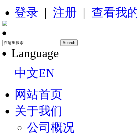
登录
|
注册
|
查看我
Language
中文
EN
网站首页
关于我们
公司概况