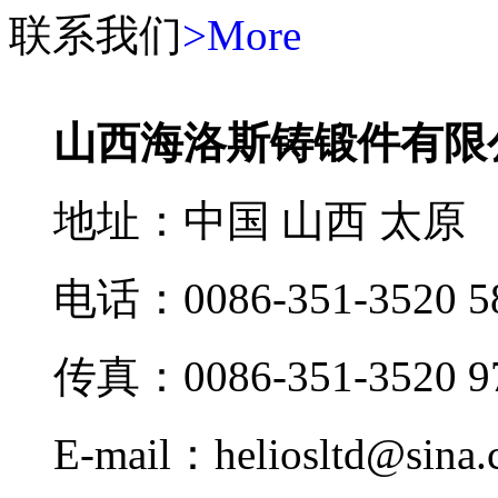
联系我们
>More
山西海洛斯铸锻件有限
地址：中国 山西 太原
电话：0086-351-3520 5
传真：0086-351-3520 9
E-mail：heliosltd@sina