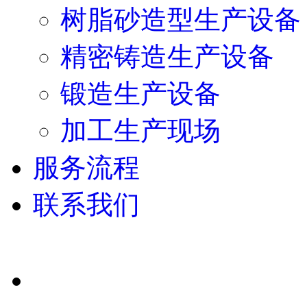
树脂砂造型生产设备
精密铸造生产设备
锻造生产设备
加工生产现场
服务流程
联系我们