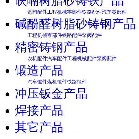
呋喃树脂砂铸铁产品
泵阀配件
工程机械零部件
铁路配件
汽车零部件
碱酚醛树脂砂铸钢产品
工程机械零部件
铁路配件
泵阀配件
精密铸钢产品
农机配件
汽车配件
工程机械配件
泵阀配件
锻造产品
汽车锻件
煤机锻件
铁路锻件
冲压钣金产品
焊接产品
其它产品