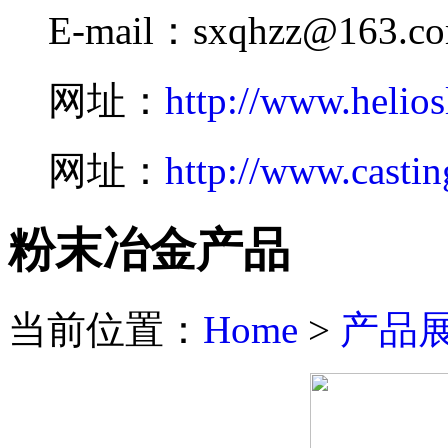
E-mail：sxqhzz@163.c
网址：
http://www.helios
网址：
http://www.castin
粉末冶金产品
当前位置：
Home
>
产品