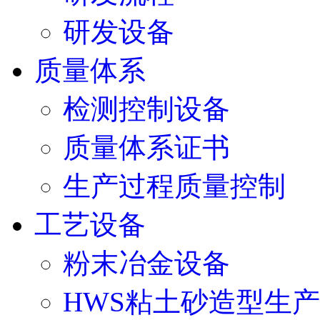
研发设备
质量体系
检测控制设备
质量体系证书
生产过程质量控制
工艺设备
粉末冶金设备
HWS粘土砂造型生