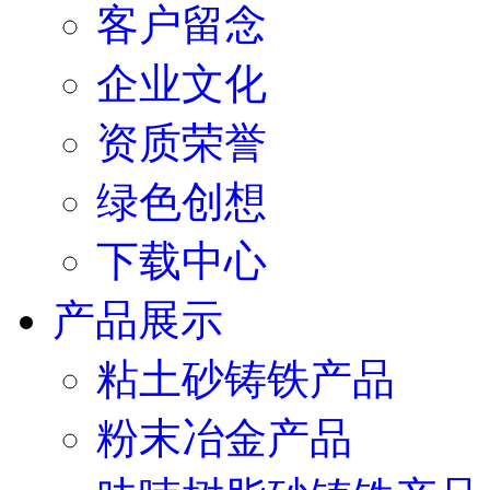
客户留念
企业文化
资质荣誉
绿色创想
下载中心
产品展示
粘土砂铸铁产品
粉末冶金产品