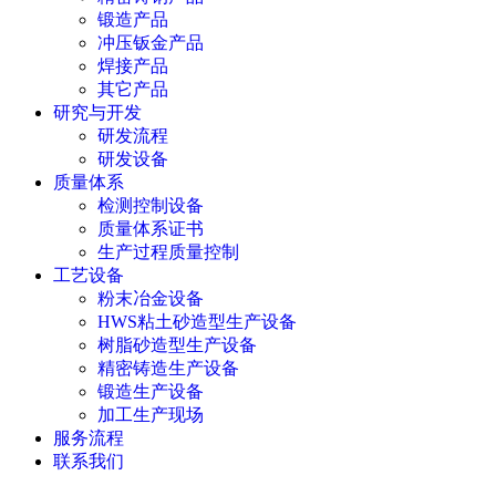
锻造产品
冲压钣金产品
焊接产品
其它产品
研究与开发
研发流程
研发设备
质量体系
检测控制设备
质量体系证书
生产过程质量控制
工艺设备
粉末冶金设备
HWS粘土砂造型生产设备
树脂砂造型生产设备
精密铸造生产设备
锻造生产设备
加工生产现场
服务流程
联系我们