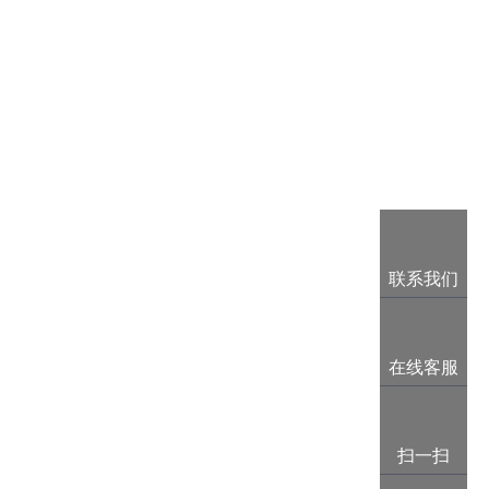
联系我们
在线客服
扫一扫