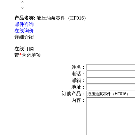
产品名称:
液压油泵零件（HF016）
邮件咨询
在线询价
详细介绍
在线订购
带
*
为必填项
姓名：
电话：
邮箱：
地址：
订购产品：
内容：