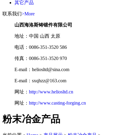
其它产品
联系我们
>More
山西海洛斯铸锻件有限公司
地址：中国 山西 太原
电话：0086-351-3520 586
传真：0086-351-3520 970
E-mail：heliosltd@sina.com
E-mail：sxqhzz@163.com
网址：
http://www.heliosltd.cn
网址：
http://www.casting-forging.cn
粉末冶金产品