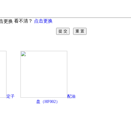
看不清？
点击更换
定子
配油
盘（HF002）